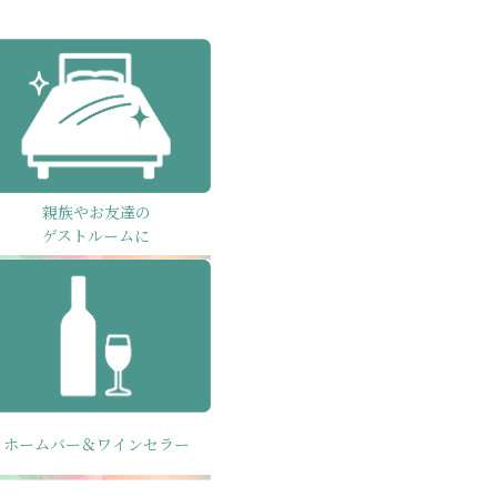
親族やお友達の
ゲストルームに
ホームバー＆ワインセラー