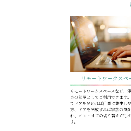
リモートワークスペ
リモートワークスペースなど、
身の部屋としてご利用できます
てドアを閉めれば仕事に集中し
方、ドアを開放すれば家族の気
れ、オン・オフの切り替えがし
す。