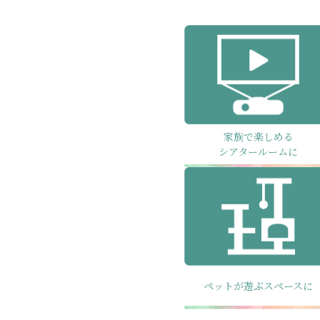
家族で楽しめる
シアタールームに
ペットが遊ぶスペースに