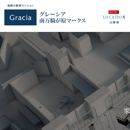
LOCATION
住環境