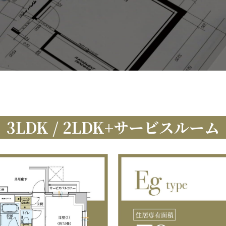
3LDK / 2LDK
+サービスルーム