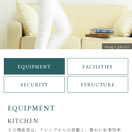
image photo
EQUIPMENT
FACILITIES
SECURITY
STRUCTURE
EQUIPMENT
KITCHEN
その機能美は、リビングからの美観と、優れた家事効率