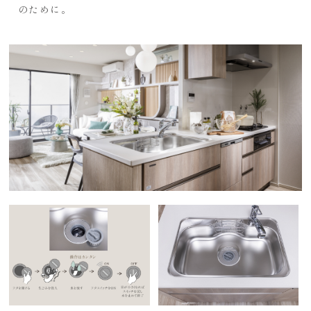
のために。