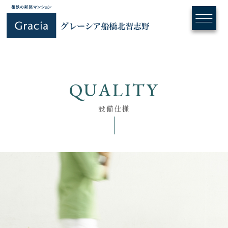
QUALITY
設備仕様