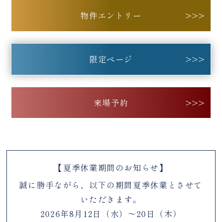
物件エントリー
限定ページ
来場予約
【夏季休業期間のお知らせ】
誠に勝手ながら、以下の期間夏季休業とさせて
いただきます。
2026年8月12日（水）～20日（木）