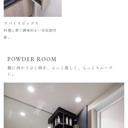
スパイスボックス
料理に使う調味料を一式収納可
能。
POWDER ROOM
鏡に向かうひと時を、もっと美しく、もっとスムーズ
に。