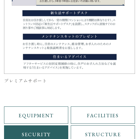
プレミアムサポート
EQUIPMENT
FACILITIES
SECURITY
STRUCTURE