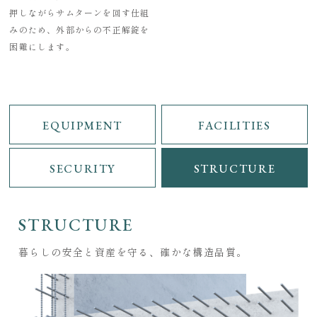
押しながらサムターンを回す仕組
みのため、外部からの不正解錠を
困難にします。
EQUIPMENT
FACILITIES
SECURITY
STRUCTURE
STRUCTURE
暮らしの安全と資産を守る、確かな構造品質。