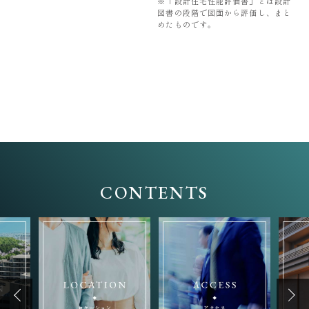
※「設計住宅性能評価書」とは設計
図書の段階で図面から評価し、まと
めたものです。
CONTENTS