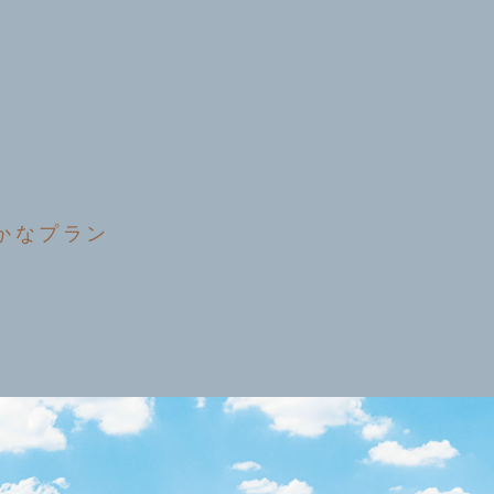
かなプラン