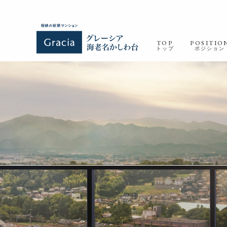
TOP
POSITIO
トップ
ポジション