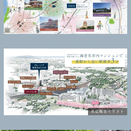
周辺概念イラスト