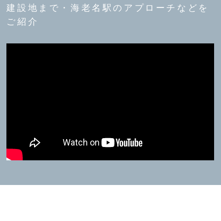
建設地まで・海老名駅のアプローチなどを
ご紹介