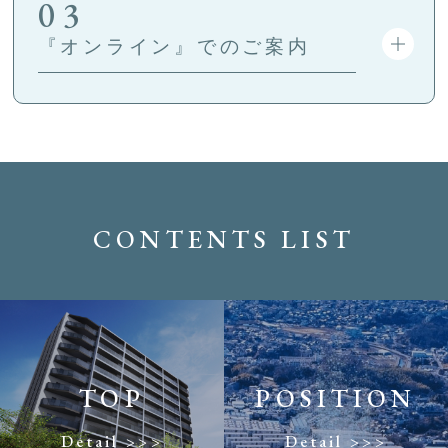
03
『オンライン』でのご案内
CONTENTS LIST
TOP
POSITION
Detail >>>
Detail >>>