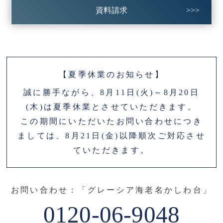
資料請求
【夏季休業のお知らせ】
誠に勝手ながら、8月11日(火)～8月20日
(木)は夏季休業とさせていただきます。
この期間にいただいたお問い合わせにつき
ましては、8月21日(金)以降順次ご対応させ
ていただきます。
お問い合わせ：「グレーシア海老名かしわ台」
0120-06-9048