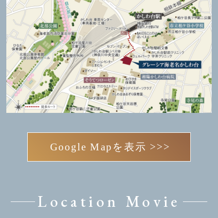
Google Mapを表示 >>>
Location Movie