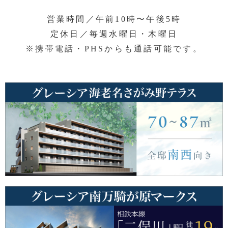
営業時間／午前10時〜午後5時
定休日／毎週水曜日・木曜日
※携帯電話・PHSからも通話可能です。