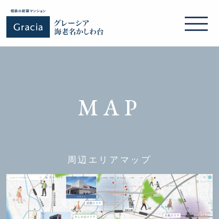
MAP
周辺エリアマップ